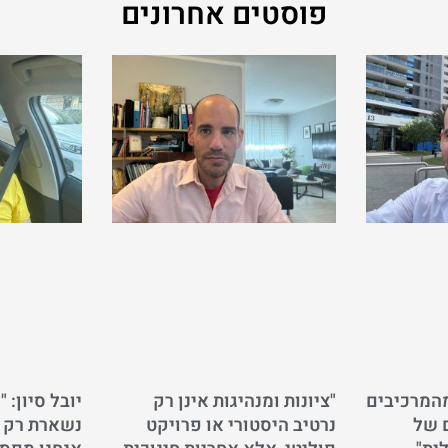
פוסטים אחרונים
מהמרכיבים
"ציונות ומנהיגות אינן רק
יובל סיון: 
 של
נרטיב היסטורי או פרויקט
נשארת רק ב