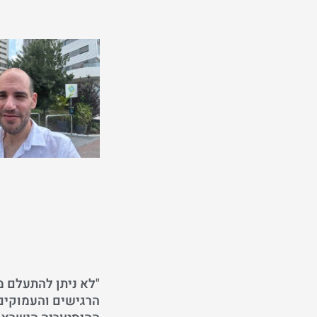
"לא ניתן להתעלם 
הרגישים והעמוקים