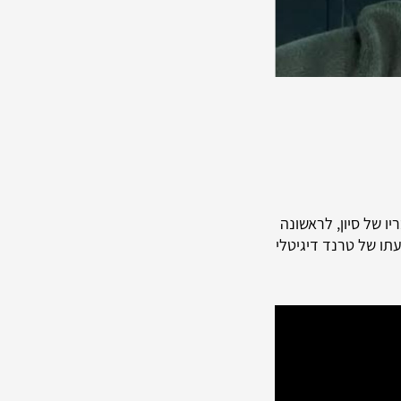
ו של סיון, לראשונה
עתו של טרנד דיגיטלי