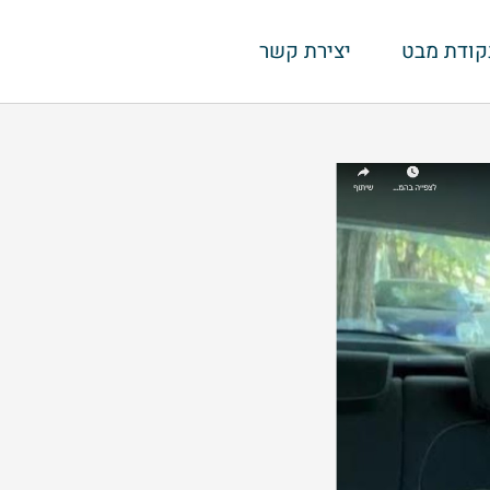
קודת מבט
יצירת קשר