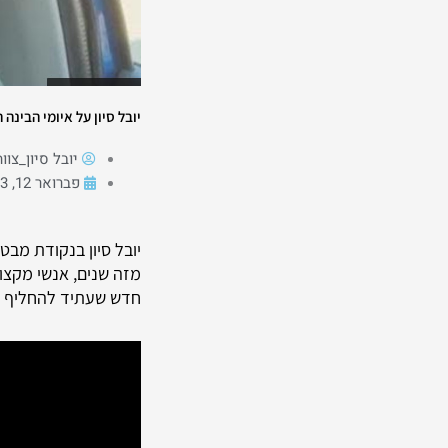
יובל סיון על איומי הבינה 
יובל סיון_צוו
פברואר 12, 2023
יובל סיון בנקודת מבט
מזה שנים, אנשי מקצוע
חדש שעתיד להחליף א