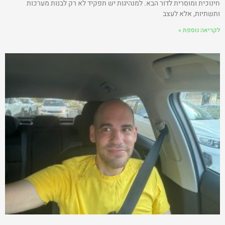
חינוכית ומוסרית לדור הבא. למנהיגות יש תפקיד לא רק לבנות מערכות
ותשתיות, אלא לעצב
לקריאה נוספת »