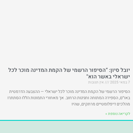
יובל סיון: “הסיפור הרשמי של הקמת המדינה מוכר לכל
ישראלי באשר הוא"
7 במאי 2025
אין תגובות
הסיפור הרשמי של הקמת המדינה מוכר לכל ישראלי — ההצבעה הדרמטית
באו״ם, הספירה המתוחה וחגיגות הרחוב. אך מאחורי התמונות הללו הסתתרו
מהלכים דיפלומטיים מרתקים, שהיו
לקריאה נוספת »