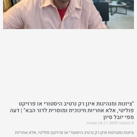
"ציונות ומנהיגות אינן רק נרטיב היסטורי או פרויקט
פוליטי, אלא אחריות חינוכית ומוסרית לדור הבא" | דעה
מפי יובל סיון
5 בנובמבר 2025
אין תגובות
ציונות ומנהיגות אינן רק נרטיב היסטורי או פרויקט פוליטי, אלא אחריות