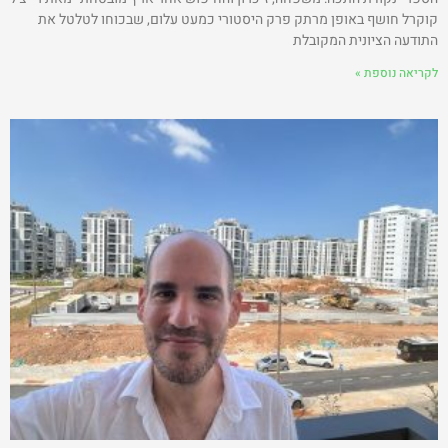
קוקרל חושף באופן מרתק פרק היסטורי כמעט עלום, שבכוחו לטלטל את
התודעה הציונית המקובלת
לקריאה נוספת »