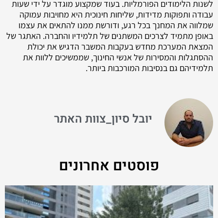
לשנות הלימודים הפורמליות. בעוד שמקצוע מוגדר על ידי שעות
עבודה ותפוקות מדידות, שליחות חינוכית היא מחויבות עמוקה
שמלווה את המחנך בכל רגע, ודורשת ממנו להתאים את עצמו
באופן מתמיד לצרכים המשתנים של תלמידיו והחברה. האתגר של
המצאת המערכת מחדש בעקבות המשבר הדגיש את יכולת
ההסתגלות והמסירות של אנשי החינוך, שממשיכים ללוות את
תלמידיהם גם בנסיבות המורכבות ביותר.
יובל סיון_צוות האתר
פוסטים אחרונים