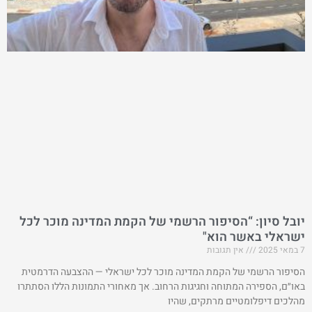
יובל סיון: “הסיפור הרשמי של הקמת המדינה מוכר לכל
ישראלי באשר הוא"
7 במאי 2025
אין תגובות
הסיפור הרשמי של הקמת המדינה מוכר לכל ישראלי — ההצבעה הדרמטית
באו״ם, הספירה המתוחה וחגיגות הרחוב. אך מאחורי התמונות הללו הסתתרו
מהלכים דיפלומטיים מרתקים, שהיו