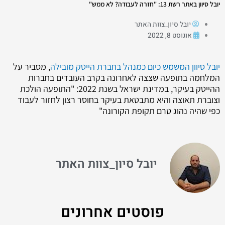
יובל סיוון באתר רשת 13: "חזרה לעבודה? לא ממש"
יובל סיון_צוות האתר
אוגוסט 8, 2022
יובל סיוון המשמש כיום כמנהל בחברת הייטק מובילה
, מסביר על
המלחמה בתופעה שצצה לאחרונה בקרב העובדים בחברות
ההייטק בעיקר, במדינת ישראל בשנת 2022: "התופעה הולכת
וצוברת תאוצה והיא מתבטאת בעיקר בחוסר רצון לחזור לעבוד
כפי שהיה נהוג טרם תקופת הקורונה"
יובל סיון_צוות האתר
פוסטים אחרונים