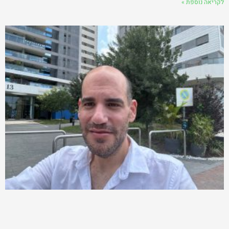
לקריאה נוספת »