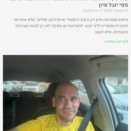
מפי יובל סיון
5 בנובמבר 2025
אין תגובות
ציונות ומנהיגות אינן רק נרטיב היסטורי או פרויקט פוליטי, אלא אחריות
חינוכית ומוסרית לדור הבא. למנהיגות יש תפקיד לא רק לבנות מערכות
ותשתיות, אלא לעצב
לקריאה נוספת »